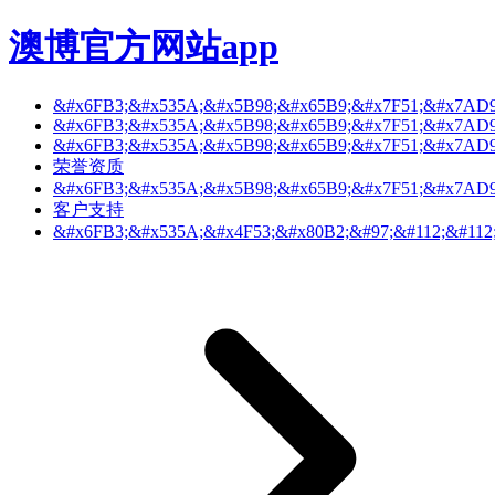
澳博官方网站app
&#x6FB3;&#x535A;&#x5B98;&#x65B9;&#x7F51;&#x7AD9;
&#x6FB3;&#x535A;&#x5B98;&#x65B9;&#x7F51;&#x7AD9;
&#x6FB3;&#x535A;&#x5B98;&#x65B9;&#x7F51;&#x7AD9;
荣誉资质
&#x6FB3;&#x535A;&#x5B98;&#x65B9;&#x7F51;&#x7AD9;
客户支持
&#x6FB3;&#x535A;&#x4F53;&#x80B2;&#97;&#112;&#112