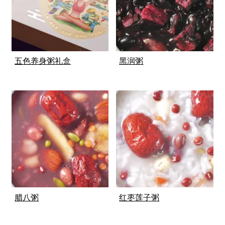
五色养身粥礼盒
黑润粥
腊八粥
红枣莲子粥