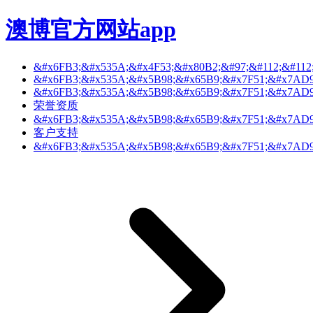
澳博官方网站app
&#x6FB3;&#x535A;&#x4F53;&#x80B2;&#97;&#112;&#112
&#x6FB3;&#x535A;&#x5B98;&#x65B9;&#x7F51;&#x7AD9;
&#x6FB3;&#x535A;&#x5B98;&#x65B9;&#x7F51;&#x7AD9;
荣誉资质
&#x6FB3;&#x535A;&#x5B98;&#x65B9;&#x7F51;&#x7AD9;
客户支持
&#x6FB3;&#x535A;&#x5B98;&#x65B9;&#x7F51;&#x7AD9;