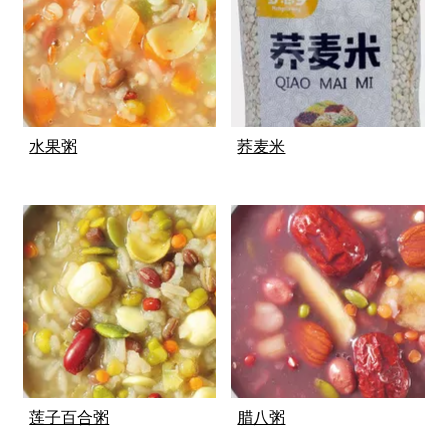
水果粥
荞麦米
莲子百合粥
腊八粥