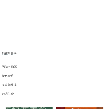
纯正早餐粉
甄选谷物粥
特色杂粮
美味胡辣汤
精品礼盒
食品安全