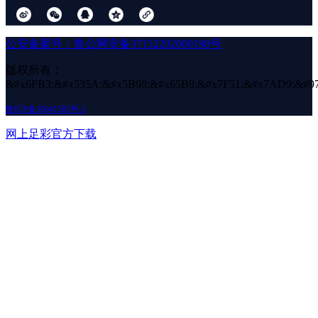
公安备案号：鲁公网安备37152202000198号
版权所有：
&#x6FB3;&#x535A;&#x5B98;&#x65B9;&#x7F51;&#x7AD9;&#97
鲁ICP备19041585号-1
网上足彩官方下载