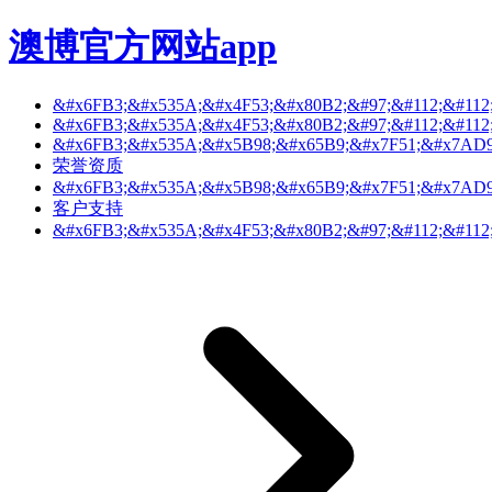
澳博官方网站app
&#x6FB3;&#x535A;&#x4F53;&#x80B2;&#97;&#112;&#112
&#x6FB3;&#x535A;&#x4F53;&#x80B2;&#97;&#112;&#112
&#x6FB3;&#x535A;&#x5B98;&#x65B9;&#x7F51;&#x7AD9;
荣誉资质
&#x6FB3;&#x535A;&#x5B98;&#x65B9;&#x7F51;&#x7AD9;
客户支持
&#x6FB3;&#x535A;&#x4F53;&#x80B2;&#97;&#112;&#112