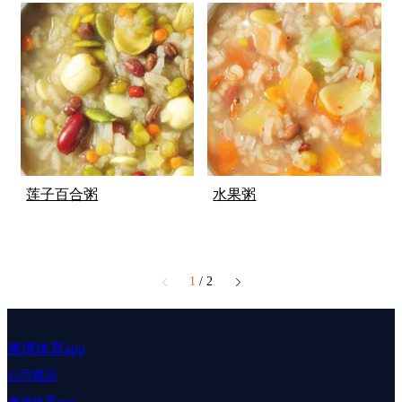
莲子百合粥
水果粥
1
/ 2
澳博体育app
公司概况