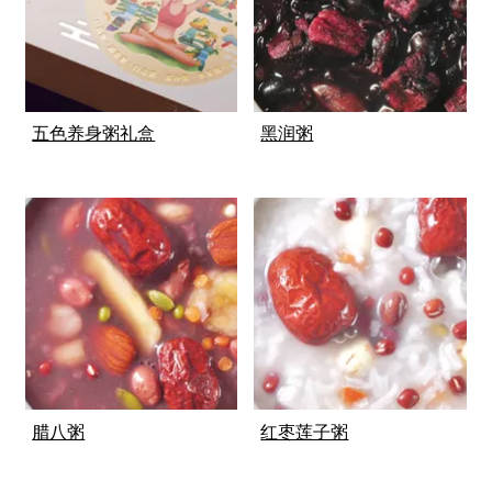
五色养身粥礼盒
黑润粥
腊八粥
红枣莲子粥