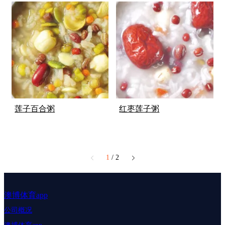
莲子百合粥
红枣莲子粥
1
/ 2
澳博体育app
公司概况