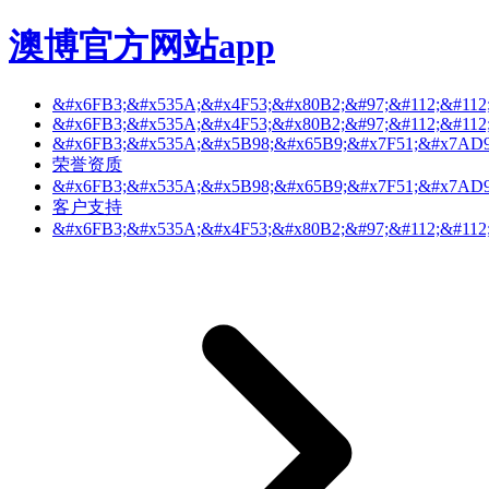
澳博官方网站app
&#x6FB3;&#x535A;&#x4F53;&#x80B2;&#97;&#112;&#112
&#x6FB3;&#x535A;&#x4F53;&#x80B2;&#97;&#112;&#112
&#x6FB3;&#x535A;&#x5B98;&#x65B9;&#x7F51;&#x7AD9;
荣誉资质
&#x6FB3;&#x535A;&#x5B98;&#x65B9;&#x7F51;&#x7AD9;
客户支持
&#x6FB3;&#x535A;&#x4F53;&#x80B2;&#97;&#112;&#112