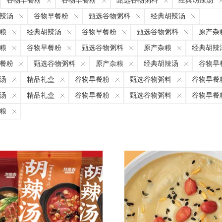
谷物早餐粉
谷物早餐粉
甄选谷物粥料
经典胡辣汤
辣汤
谷物早餐粉
甄选谷物粥料
经典胡辣汤
粮
经典胡辣汤
谷物早餐粉
甄选谷物粥料
原产杂
粮
谷物早餐粉
甄选谷物粥料
原产杂粮
经典胡辣
餐粉
甄选谷物粥料
原产杂粮
经典胡辣汤
谷物早
汤
精品礼盒
谷物早餐粉
甄选谷物粥料
谷物早餐
汤
精品礼盒
谷物早餐粉
甄选谷物粥料
谷物早餐
粮