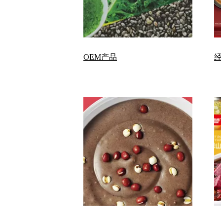
OEM产品