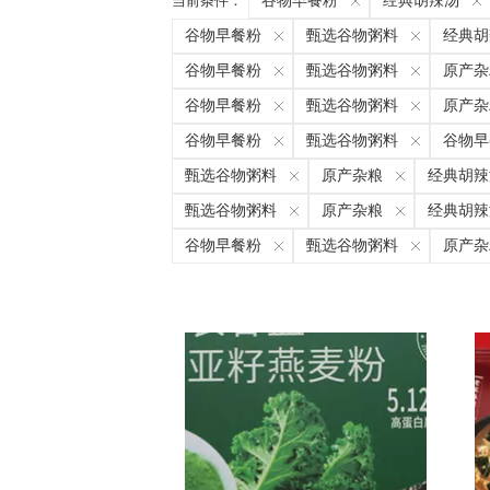
当前条件：
谷物早餐粉
经典胡辣汤
谷物早餐粉
甄选谷物粥料
经典胡
谷物早餐粉
甄选谷物粥料
原产杂
谷物早餐粉
甄选谷物粥料
原产杂
谷物早餐粉
甄选谷物粥料
谷物早
甄选谷物粥料
原产杂粮
经典胡辣
甄选谷物粥料
原产杂粮
经典胡辣
谷物早餐粉
甄选谷物粥料
原产杂