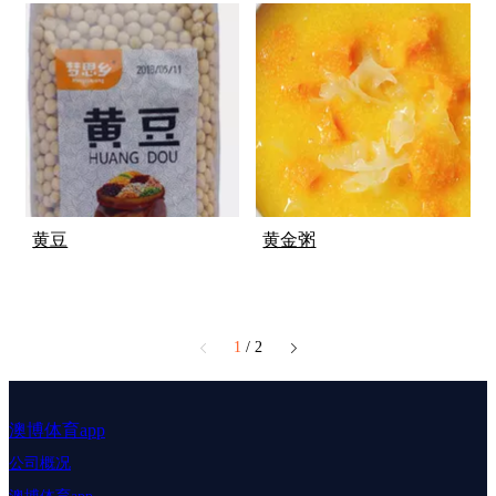
黄豆
黄金粥
1
/ 2
澳博体育app
公司概况