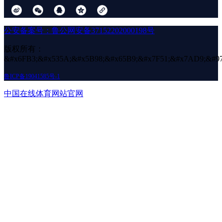
公安备案号：鲁公网安备37152202000198号
版权所有：
&#x6FB3;&#x535A;&#x5B98;&#x65B9;&#x7F51;&#x7AD9;&#97
鲁ICP备19041585号-1
中国在线体育网站官网