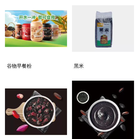
谷物早餐粉
黑米