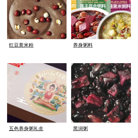
红豆薏米粉
养身粥料
五色养身粥礼盒
黑润粥