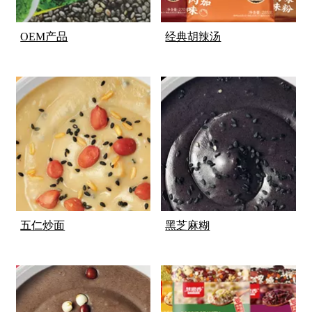
OEM产品
经典胡辣汤
五仁炒面
黑芝麻糊