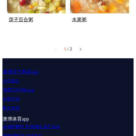
莲子百合粥
水果粥
1
/ 2
澳博官方网站app
公司概况
澳博官方网站app
仓库存货
装车发货
澳博体育app
谷物早餐粉
养身粥料
原产杂粮
经典胡辣汤
精品礼盒