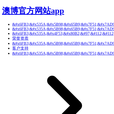
澳博官方网站app
&#x6FB3;&#x535A;&#x5B98;&#x65B9;&#x7F51;&#x7AD9;
&#x6FB3;&#x535A;&#x5B98;&#x65B9;&#x7F51;&#x7AD9;
&#x6FB3;&#x535A;&#x4F53;&#x80B2;&#97;&#112;&#112
荣誉资质
&#x6FB3;&#x535A;&#x5B98;&#x65B9;&#x7F51;&#x7AD9;
客户支持
&#x6FB3;&#x535A;&#x5B98;&#x65B9;&#x7F51;&#x7AD9;