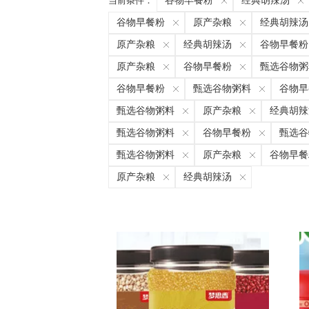
当前条件：
谷物早餐粉
经典胡辣汤
谷物早餐粉
原产杂粮
经典胡辣汤
原产杂粮
经典胡辣汤
谷物早餐粉
原产杂粮
谷物早餐粉
甄选谷物粥
谷物早餐粉
甄选谷物粥料
谷物早
甄选谷物粥料
原产杂粮
经典胡辣
甄选谷物粥料
谷物早餐粉
甄选谷
甄选谷物粥料
原产杂粮
谷物早餐
原产杂粮
经典胡辣汤