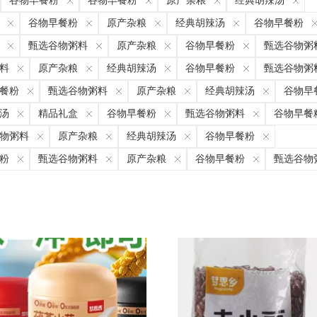
谷物早餐粉
谷物早餐粉
原产杂粮
经典胡辣汤
谷物早餐粉
原产杂粮
经典胡辣汤
谷物早餐粉
甄选谷物粥料
原产杂粮
谷物早餐粉
甄选谷物粥
料
原产杂粮
经典胡辣汤
谷物早餐粉
甄选谷物粥
餐粉
甄选谷物粥料
原产杂粮
经典胡辣汤
谷物早
汤
精品礼盒
谷物早餐粉
甄选谷物粥料
谷物早餐
物粥料
原产杂粮
经典胡辣汤
谷物早餐粉
粉
甄选谷物粥料
原产杂粮
谷物早餐粉
甄选谷物