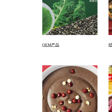
OEM产品