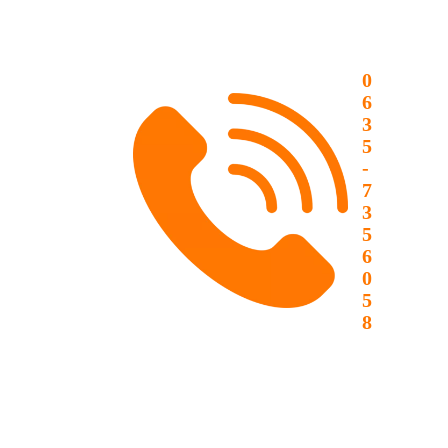
0
6
3
5
-
7
3
5
6
0
5
8