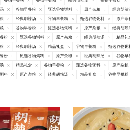
谷物早餐粉
谷物早餐粉
经典胡辣汤
谷物早餐粉
汤
谷物早餐粉
甄选谷物粥料
原产杂粮
经典胡辣
粮
经典胡辣汤
谷物早餐粉
甄选谷物粥料
原产杂
粮
谷物早餐粉
甄选谷物粥料
原产杂粮
经典胡辣
餐粉
甄选谷物粥料
原产杂粮
经典胡辣汤
精品礼
粮
经典胡辣汤
精品礼盒
谷物早餐粉
甄选谷物粥
餐粉
甄选谷物粥料
原产杂粮
经典胡辣汤
谷物早
汤
精品礼盒
谷物早餐粉
甄选谷物粥料
原产杂粮
粥料
原产杂粮
经典胡辣汤
精品礼盒
谷物早餐粉