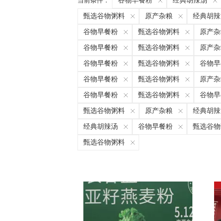
当前条件：
谷物早餐粉
经典胡辣汤
甄选谷物粥料
原产杂粮
经典胡辣
谷物早餐粉
甄选谷物粥料
原产杂
谷物早餐粉
甄选谷物粥料
原产杂
谷物早餐粉
甄选谷物粥料
谷物早
谷物早餐粉
甄选谷物粥料
原产杂
谷物早餐粉
甄选谷物粥料
谷物早
甄选谷物粥料
原产杂粮
经典胡辣
经典胡辣汤
谷物早餐粉
甄选谷物
甄选谷物粥料