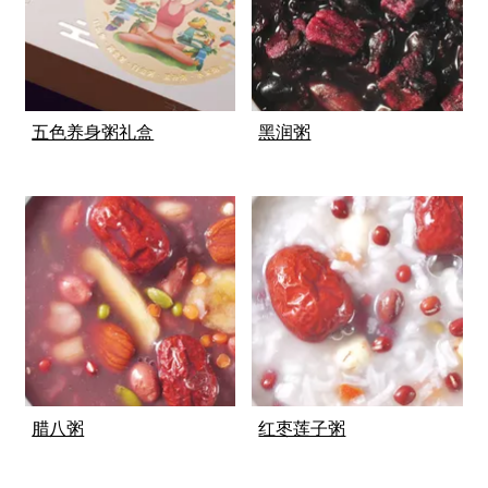
五色养身粥礼盒
黑润粥
腊八粥
红枣莲子粥