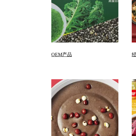
OEM产品