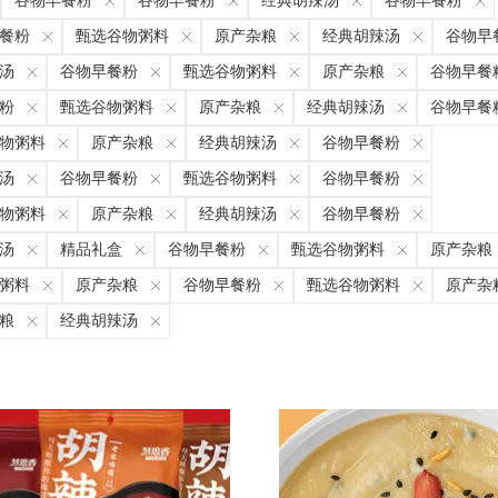
谷物早餐粉
谷物早餐粉
经典胡辣汤
谷物早餐粉
餐粉
甄选谷物粥料
原产杂粮
经典胡辣汤
谷物早
汤
谷物早餐粉
甄选谷物粥料
原产杂粮
谷物早餐
粉
甄选谷物粥料
原产杂粮
经典胡辣汤
谷物早餐
物粥料
原产杂粮
经典胡辣汤
谷物早餐粉
汤
谷物早餐粉
甄选谷物粥料
谷物早餐粉
物粥料
原产杂粮
经典胡辣汤
谷物早餐粉
汤
精品礼盒
谷物早餐粉
甄选谷物粥料
原产杂粮
粥料
原产杂粮
谷物早餐粉
甄选谷物粥料
原产杂
粮
经典胡辣汤