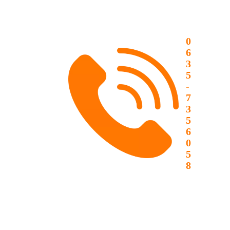
0
6
3
5
-
7
3
5
6
0
5
8