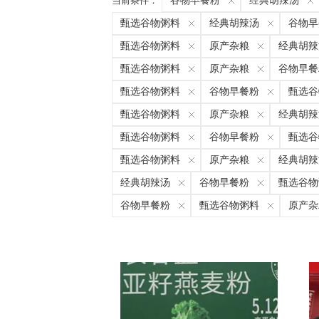
当前条件：
谷物早餐粉
经典胡辣汤
甄选谷物粥料
经典胡辣汤
谷物早
甄选谷物粥料
原产杂粮
经典胡辣
甄选谷物粥料
原产杂粮
谷物早餐
甄选谷物粥料
谷物早餐粉
甄选谷
甄选谷物粥料
原产杂粮
经典胡辣
甄选谷物粥料
谷物早餐粉
甄选谷
甄选谷物粥料
原产杂粮
经典胡辣
经典胡辣汤
谷物早餐粉
甄选谷物
谷物早餐粉
甄选谷物粥料
原产杂