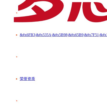
&#x6FB3;&#x535A;&#x5B98;&#x65B9;&#x7F51;&#x
荣誉资质