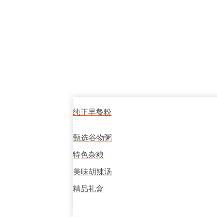
纯正早餐粉
甄选谷物粥
特色杂粮
美味胡辣汤
精品礼盒
食品安全