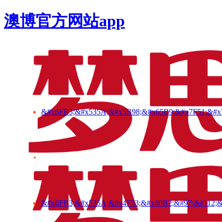
澳博官方网站app
&#x6FB3;&#x535A;&#x5B98;&#x65B9;&#x7F51;&#x
&#x6FB3;&#x535A;&#x4F53;&#x80B2;&#97;&#112;&