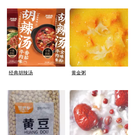
经典胡辣汤
黄金粥