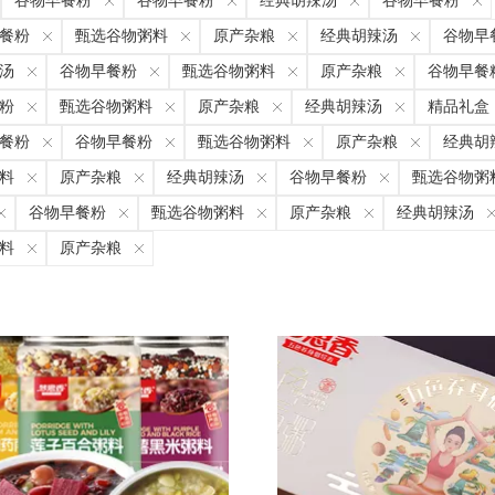
谷物早餐粉
谷物早餐粉
经典胡辣汤
谷物早餐粉
餐粉
甄选谷物粥料
原产杂粮
经典胡辣汤
谷物早
汤
谷物早餐粉
甄选谷物粥料
原产杂粮
谷物早餐
粉
甄选谷物粥料
原产杂粮
经典胡辣汤
精品礼盒
餐粉
谷物早餐粉
甄选谷物粥料
原产杂粮
经典胡
料
原产杂粮
经典胡辣汤
谷物早餐粉
甄选谷物粥
谷物早餐粉
甄选谷物粥料
原产杂粮
经典胡辣汤
料
原产杂粮