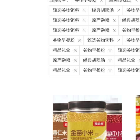
当前条件：
谷物早餐粉
经典胡辣汤
甄选谷物粥料
经典胡辣汤
谷物早
甄选谷物粥料
原产杂粮
经典胡辣
甄选谷物粥料
原产杂粮
谷物早餐
谷物早餐粉
甄选谷物粥料
谷物早
精品礼盒
谷物早餐粉
甄选谷物粥
原产杂粮
经典胡辣汤
精品礼盒
精品礼盒
谷物早餐粉
甄选谷物粥