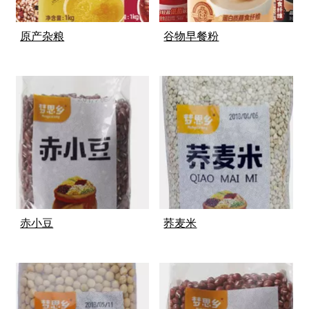
原产杂粮
谷物早餐粉
赤小豆
荞麦米