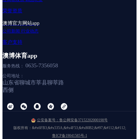
荣誉资质
澳博官方网站app
公司新闻
行业动态
客户支持
澳博体育app
0635-7356058
服务热线：
公司地址：
山东省聊城市莘县聊莘路
西侧
公安备案号：鲁公网安备37152202000198号
版权所有：&#x6FB3;&#x535A;&#x4F53;&#x80B2;&#97;&#112;&#112;
鲁ICP备19041585号-1