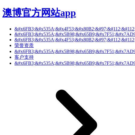
澳博官方网站app
&#x6FB3;&#x535A;&#x4F53;&#x80B2;&#97;&#112;&#112
&#x6FB3;&#x535A;&#x5B98;&#x65B9;&#x7F51;&#x7AD9;
&#x6FB3;&#x535A;&#x4F53;&#x80B2;&#97;&#112;&#112
荣誉资质
&#x6FB3;&#x535A;&#x5B98;&#x65B9;&#x7F51;&#x7AD9;
客户支持
&#x6FB3;&#x535A;&#x5B98;&#x65B9;&#x7F51;&#x7AD9;