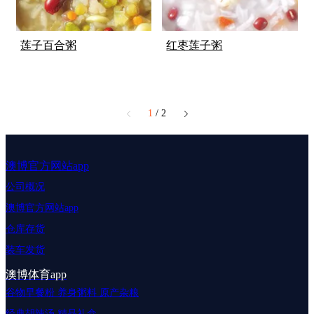
莲子百合粥
红枣莲子粥
1
/ 2
澳博官方网站app
公司概况
澳博官方网站app
仓库存货
装车发货
澳博体育app
谷物早餐粉
养身粥料
原产杂粮
经典胡辣汤
精品礼盒