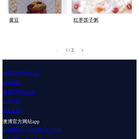
黄豆
红枣莲子粥
1
/ 2
澳博官方网站app
公司概况
澳博官方网站app
仓库存货
装车发货
澳博官方网站app
谷物早餐粉
养身粥料
原产杂粮