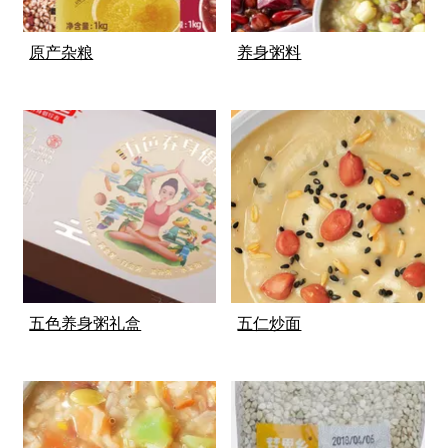
原产杂粮
养身粥料
五色养身粥礼盒
五仁炒面