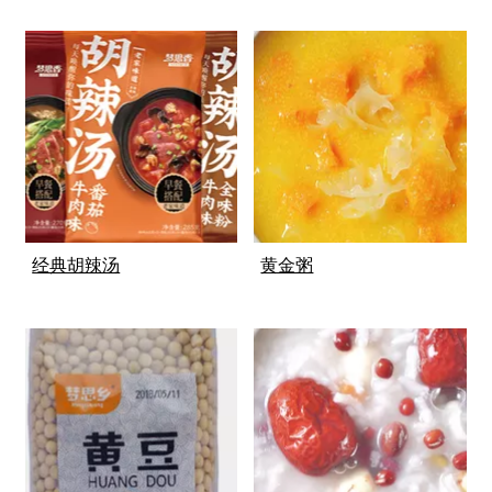
经典胡辣汤
黄金粥