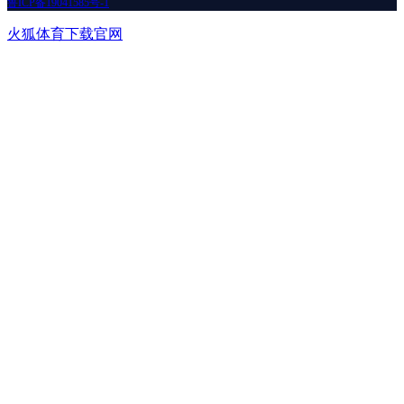
鲁ICP备19041585号-1
火狐体育下载官网