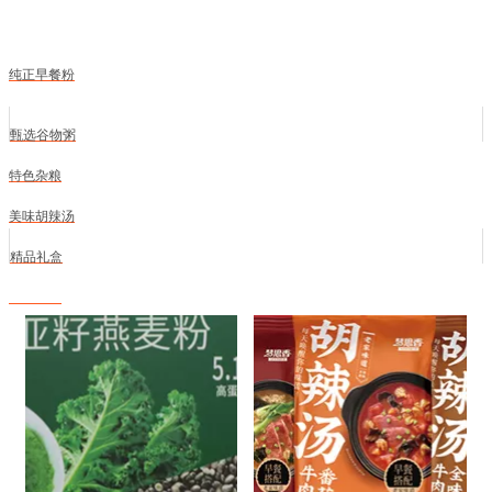
纯正早餐粉
甄选谷物粥
特色杂粮
美味胡辣汤
精品礼盒
食品安全