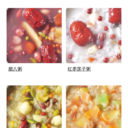
腊八粥
红枣莲子粥