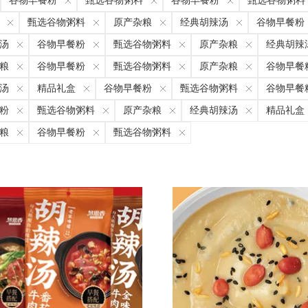
谷物早餐粉
甄选谷物粥料
谷物早餐粉
甄选谷物粥料
甄选谷物粥料
原产杂粮
经典胡辣汤
谷物早餐粉
汤
谷物早餐粉
甄选谷物粥料
原产杂粮
经典胡辣
粮
谷物早餐粉
甄选谷物粥料
原产杂粮
谷物早餐
汤
精品礼盒
谷物早餐粉
甄选谷物粥料
谷物早餐
粉
甄选谷物粥料
原产杂粮
经典胡辣汤
精品礼盒
粮
谷物早餐粉
甄选谷物粥料