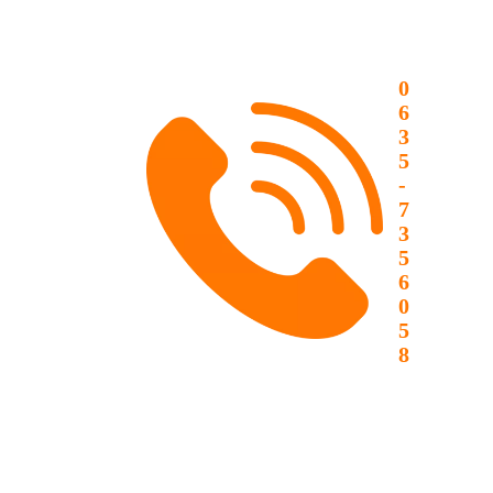
0
6
3
5
-
7
3
5
6
0
5
8