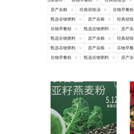
当前条件：
谷物早餐粉
经典胡辣汤
原产杂粮
经典胡辣汤
谷物早餐粉
甄选谷物粥料
原产杂粮
经典胡辣
谷物早餐粉
甄选谷物粥料
原产杂
甄选谷物粥料
原产杂粮
经典胡辣
甄选谷物粥料
原产杂粮
谷物早餐
谷物早餐粉
甄选谷物粥料
原产杂