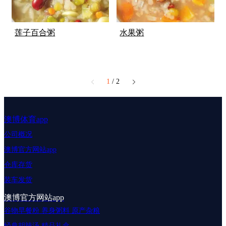
莲子百合粥
水果粥
1
/ 2
澳博体育app
公司概况
澳博官方网站app
仓库存货
装车发货
澳博官方网站app
谷物早餐粉
养身粥料
原产杂粮
经典胡辣汤
精品礼盒