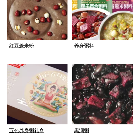
红豆薏米粉
养身粥料
五色养身粥礼盒
黑润粥