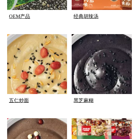
OEM产品
经典胡辣汤
五仁炒面
黑芝麻糊