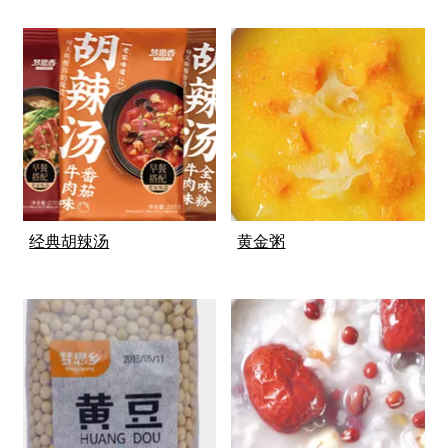
经典胡辣汤
黄金粥