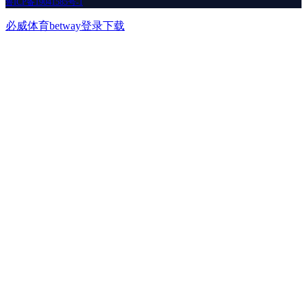
鲁ICP备19041585号-1
必威体育betway登录下载