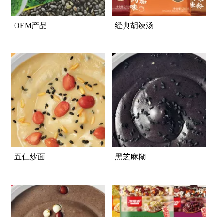
OEM产品
经典胡辣汤
五仁炒面
黑芝麻糊