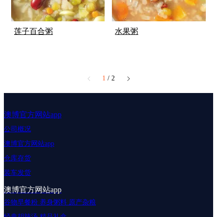
莲子百合粥
水果粥
1
/ 2
澳博官方网站app
公司概况
澳博官方网站app
仓库存货
装车发货
澳博官方网站app
谷物早餐粉
养身粥料
原产杂粮
经典胡辣汤
精品礼盒