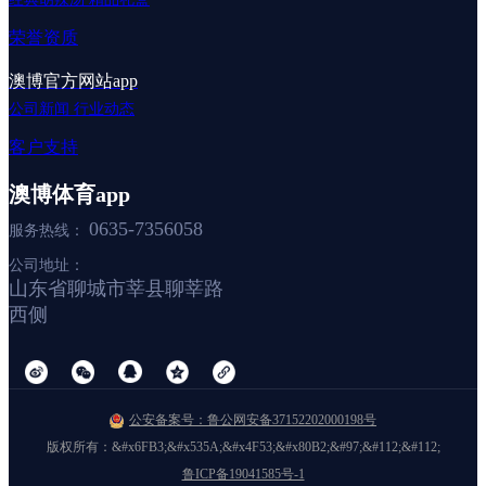
荣誉资质
澳博官方网站app
公司新闻
行业动态
客户支持
澳博体育app
0635-7356058
服务热线：
公司地址：
山东省聊城市莘县聊莘路
西侧
公安备案号：鲁公网安备37152202000198号
版权所有：&#x6FB3;&#x535A;&#x4F53;&#x80B2;&#97;&#112;&#112;
鲁ICP备19041585号-1