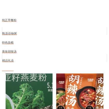
纯正早餐粉
甄选谷物粥
特色杂粮
美味胡辣汤
精品礼盒
食品安全