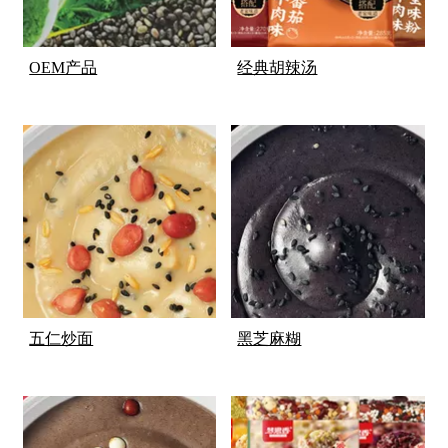
OEM产品
经典胡辣汤
五仁炒面
黑芝麻糊