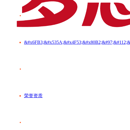
&#x6FB3;&#x535A;&#x4F53;&#x80B2;&#97;&#112;&
荣誉资质