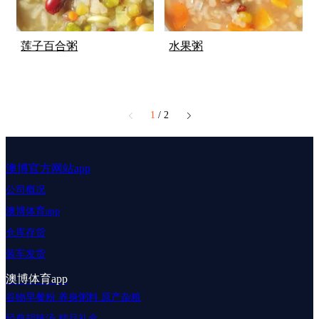
莲子百合粥
水果粥
1
/ 2
澳博官方网站app
公司概况
澳博体育app
仓库存货
装车发货
澳博体育app
谷物早餐粉
养身粥料
原产杂粮
经典胡辣汤
精品礼盒