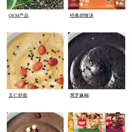
OEM产品
经典胡辣汤
五仁炒面
黑芝麻糊