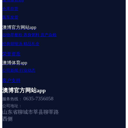
澳博体育app
仓库存货
装车发货
澳博官方网站app
谷物早餐粉
养身粥料
原产杂粮
经典胡辣汤
精品礼盒
荣誉资质
澳博体育app
公司新闻
行业动态
客户支持
澳博官方网站app
0635-7356058
服务热线：
公司地址：
山东省聊城市莘县聊莘路
西侧