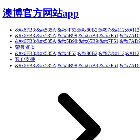
澳博官方网站app
&#x6FB3;&#x535A;&#x4F53;&#x80B2;&#97;&#112;&#112
&#x6FB3;&#x535A;&#x5B98;&#x65B9;&#x7F51;&#x7AD9;
&#x6FB3;&#x535A;&#x5B98;&#x65B9;&#x7F51;&#x7AD9;
荣誉资质
&#x6FB3;&#x535A;&#x4F53;&#x80B2;&#97;&#112;&#112
客户支持
&#x6FB3;&#x535A;&#x5B98;&#x65B9;&#x7F51;&#x7AD9;