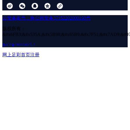
公安备案号：鲁公网安备37152202000198号
版权所有：
&#x6FB3;&#x535A;&#x5B98;&#x65B9;&#x7F51;&#x7AD9;&#97
鲁ICP备19041585号-1
网上足彩首页注册