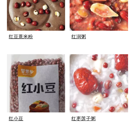
红豆薏米粉
红润粥
红小豆
红枣莲子粥