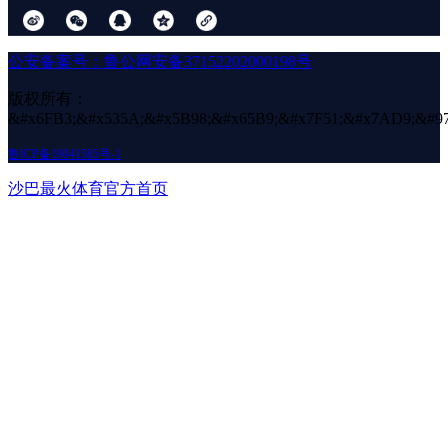
公安备案号：鲁公网安备37152202000198号
版权所有：
&#x6FB3;&#x535A;&#x5B98;&#x65B9;&#x7F51;&#x7AD9;&#97
鲁ICP备19041585号-1
沙巴最火体育官方首页