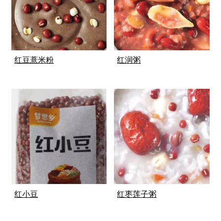
红豆薏米粉
红润粥
红小豆
红枣莲子粥