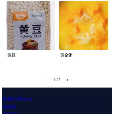
黄豆
黄金粥
1
/ 2
澳博官方网站app
公司概况