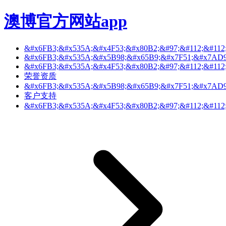
澳博官方网站app
&#x6FB3;&#x535A;&#x4F53;&#x80B2;&#97;&#112;&#112
&#x6FB3;&#x535A;&#x5B98;&#x65B9;&#x7F51;&#x7AD9;
&#x6FB3;&#x535A;&#x4F53;&#x80B2;&#97;&#112;&#112
荣誉资质
&#x6FB3;&#x535A;&#x5B98;&#x65B9;&#x7F51;&#x7AD9;
客户支持
&#x6FB3;&#x535A;&#x4F53;&#x80B2;&#97;&#112;&#112