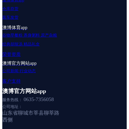
澳博体育app
仓库存货
装车发货
澳博体育app
谷物早餐粉
养身粥料
原产杂粮
经典胡辣汤
精品礼盒
荣誉资质
澳博官方网站app
公司新闻
行业动态
客户支持
澳博官方网站app
0635-7356058
服务热线：
公司地址：
山东省聊城市莘县聊莘路
西侧