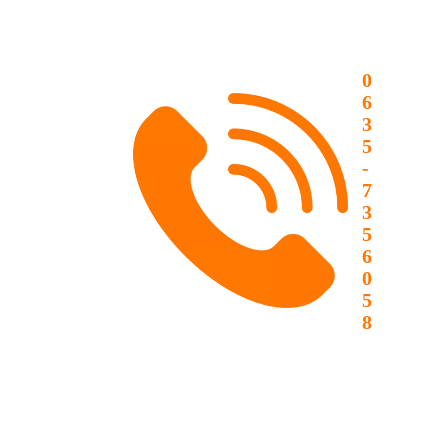
0
6
3
5
-
7
3
5
6
0
5
8