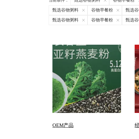
当前条件：
甄选谷物粥料
谷物早餐粉
甄选谷物粥料
谷物早餐粉
甄选谷
甄选谷物粥料
谷物早餐粉
甄选谷
OEM产品