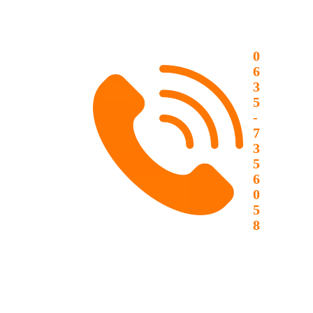
0
6
3
5
-
7
3
5
6
0
5
8