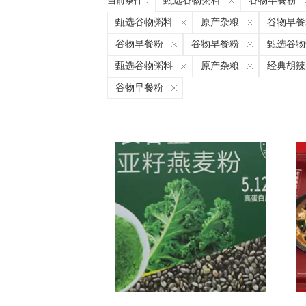
当前条件：
甄选谷物粥料
谷物早餐粉
甄选谷物粥料
原产杂粮
谷物早餐
谷物早餐粉
谷物早餐粉
甄选谷物
甄选谷物粥料
原产杂粮
经典胡辣
谷物早餐粉