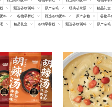
甄选谷物粥料
谷物早餐粉
甄选谷物粥料
谷物早餐
粉
甄选谷物粥料
原产杂粮
经典胡辣汤
精品礼盒
粥料
谷物早餐粉
甄选谷物粥料
原产杂粮
谷物早
汤
精品礼盒
谷物早餐粉
甄选谷物粥料
原产杂粮