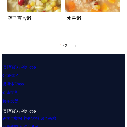
莲子百合粥
水果粥
1
/ 2
澳博官方网站app
公司概况
澳博体育app
仓库存货
装车发货
澳博官方网站app
谷物早餐粉
养身粥料
原产杂粮
经典胡辣汤
精品礼盒