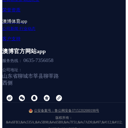
荣誉资质
澳博体育app
公司新闻
行业动态
客户支持
澳博官方网站app
0635-7356058
服务热线：
公司地址：
山东省聊城市莘县聊莘路
西侧
公安备案号：鲁公网安备37152202000198号
版权所有：
&#x6FB3;&#x535A;&#x5B98;&#x65B9;&#x7F51;&#x7AD9;&#97;&#112;&#112;