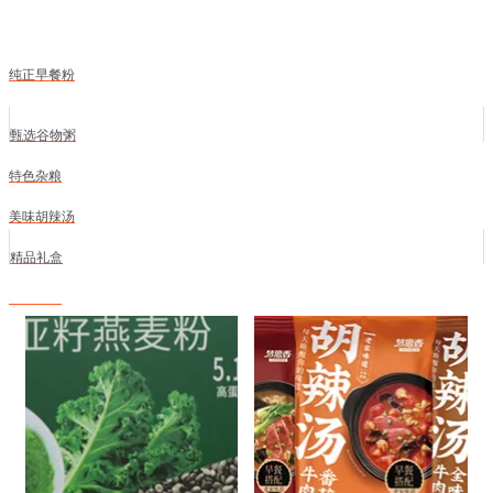
纯正早餐粉
甄选谷物粥
特色杂粮
美味胡辣汤
精品礼盒
食品安全