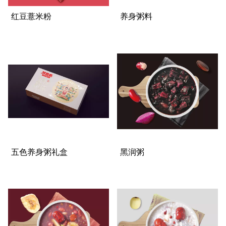
红豆薏米粉
养身粥料
五色养身粥礼盒
黑润粥