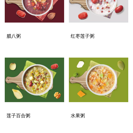
腊八粥
红枣莲子粥
莲子百合粥
水果粥