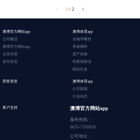
1
/ 2
澳博官方网站app
澳博体育app
公司概况
澳博官方网站app
仓库存货
装车发货
精品礼盒
荣誉资质
澳博体育app
行业动态
客户支持
澳博官方网站app
0635-7356058
公司地址：