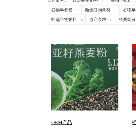
当前条件：
甄选谷物粥料
谷物早餐粉
谷物早餐粉
甄选谷物粥料
谷物早
甄选谷物粥料
原产杂粮
经典胡辣
OEM产品