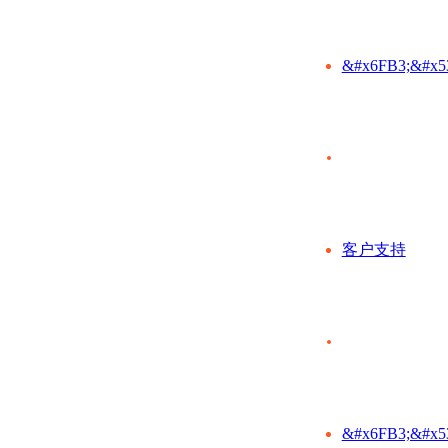
&#x6FB3;&#x5
客户支持
&#x6FB3;&#x5