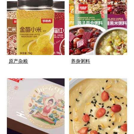
原产杂粮
养身粥料