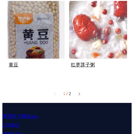
黄豆
红枣莲子粥
1
/ 2
澳博官方网站app
公司概况