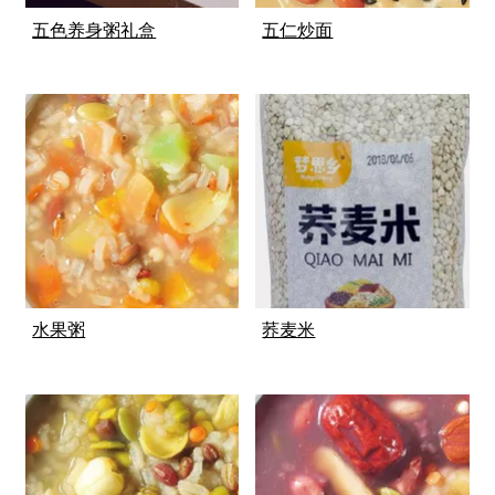
五色养身粥礼盒
五仁炒面
水果粥
荞麦米