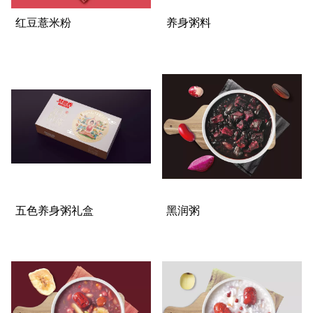
红豆薏米粉
养身粥料
五色养身粥礼盒
黑润粥