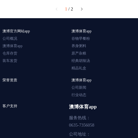
1
/ 2
澳博官方网站app
澳博体育app
公司概况
澳博体育app
仓库存货
装车发货
精品礼盒
荣誉资质
澳博体育app
行业动态
客户支持
澳博体育app
0635-7356058
公司地址：