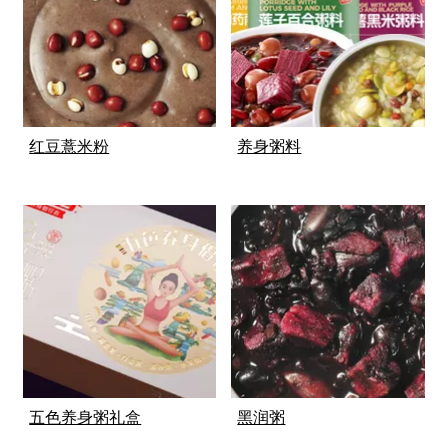
红豆薏米粉
养身粥料
五色养身粥礼盒
黑润粥