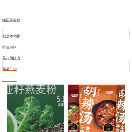
纯正早餐粉
甄选谷物粥
特色杂粮
美味胡辣汤
精品礼盒
食品安全