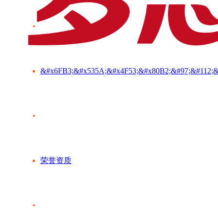
&#x6FB3;&#x535A;&#x4F53;&#x80B2;&#97;&#112;&
荣誉资质