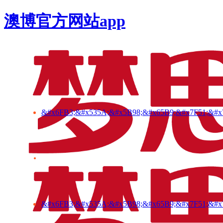
澳博官方网站app
&#x6FB3;&#x535A;&#x5B98;&#x65B9;&#x7F51;&#x
&#x6FB3;&#x535A;&#x5B98;&#x65B9;&#x7F51;&#x