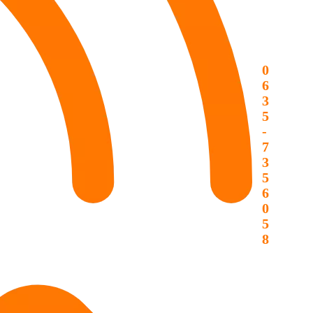
0
6
3
5
-
7
3
5
6
0
5
8