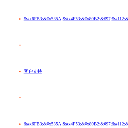
&#x6FB3;&#x535A;&#x4F53;&#x80B2;&#97;&#112;&
客户支持
&#x6FB3;&#x535A;&#x4F53;&#x80B2;&#97;&#112;&