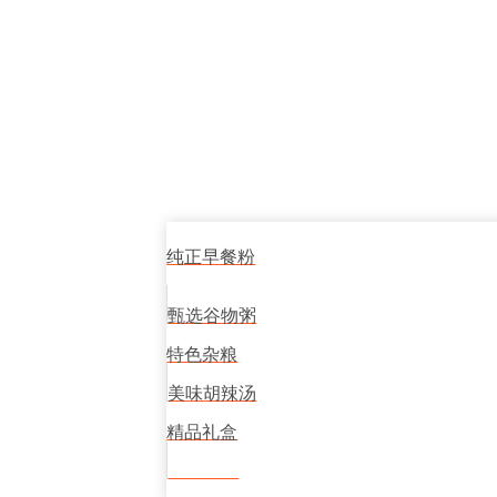
纯正早餐粉
甄选谷物粥
特色杂粮
美味胡辣汤
精品礼盒
食品安全