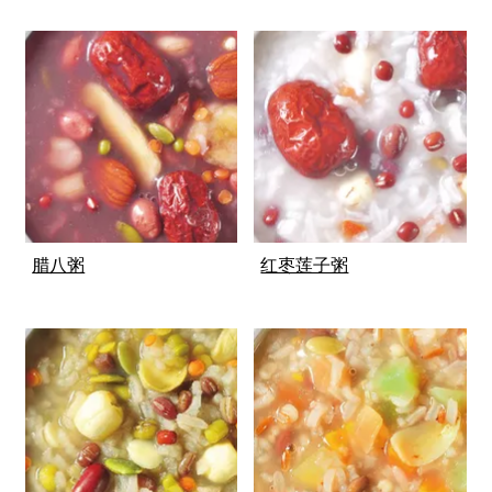
腊八粥
红枣莲子粥