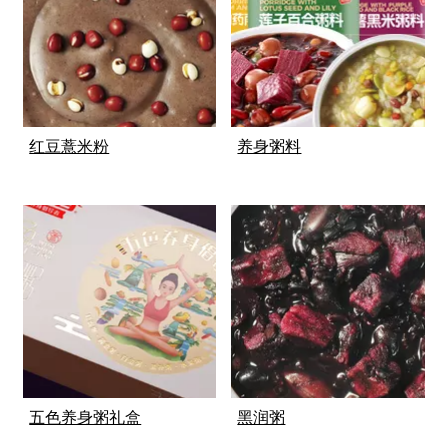
红豆薏米粉
养身粥料
五色养身粥礼盒
黑润粥