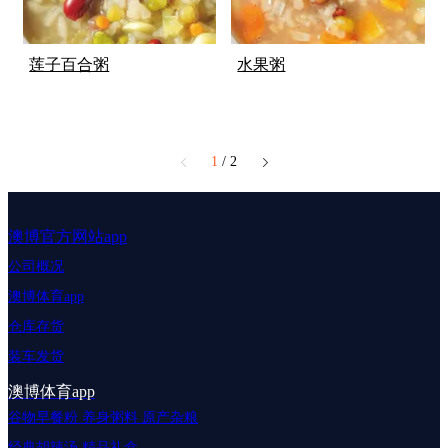
莲子百合粥
水果粥
1
/ 2
澳博官方网站app
公司概况
澳博体育app
仓库存货
装车发货
澳博体育app
谷物早餐粉
养身粥料
原产杂粮
经典胡辣汤
精品礼盒