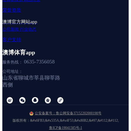
荣誉资质
澳博官方网站app
公司新闻
行业动态
客户支持
澳博体育app
0635-7356058
服务热线：
公司地址：
山东省聊城市莘县聊莘路
西侧
公安备案号：鲁公网安备37152202000198号
版权所有：&#x6FB3;&#x535A;&#x4F53;&#x80B2;&#97;&#112;&#112;
鲁ICP备19041585号-1