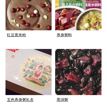
红豆薏米粉
养身粥料
五色养身粥礼盒
黑润粥