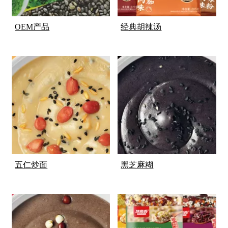
OEM产品
经典胡辣汤
五仁炒面
黑芝麻糊