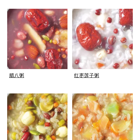
腊八粥
红枣莲子粥