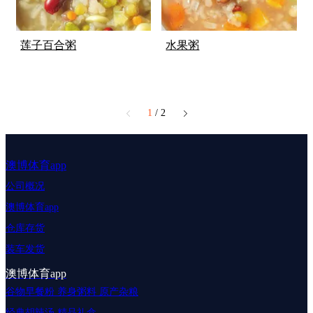
莲子百合粥
水果粥
1
/ 2
澳博体育app
公司概况
澳博体育app
仓库存货
装车发货
澳博体育app
谷物早餐粉
养身粥料
原产杂粮
经典胡辣汤
精品礼盒