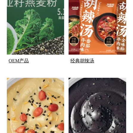
OEM产品
经典胡辣汤