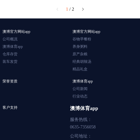
1
/ 2
澳博官方网站app
澳博官方网站app
公司概况
澳博体育app
仓库存货
装车发货
精品礼盒
荣誉资质
澳博体育app
行业动态
客户支持
澳博体育app
0635-7356058
公司地址：