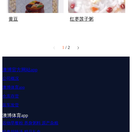
黄豆
红枣莲子粥
1
/ 2
澳博官方网站app
公司概况
澳博体育app
仓库存货
装车发货
澳博体育app
谷物早餐粉
养身粥料
原产杂粮
经典胡辣汤
精品礼盒