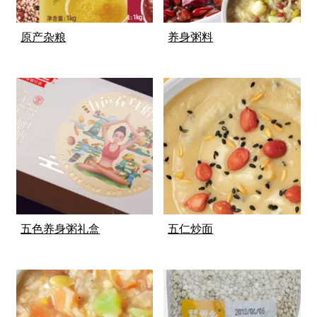
原产杂粮
养身粥料
五色养身粥礼盒
五仁炒面