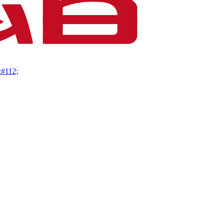
#112;