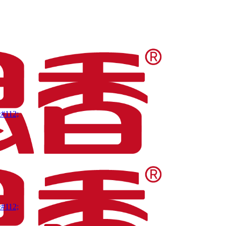
#112;
#112;