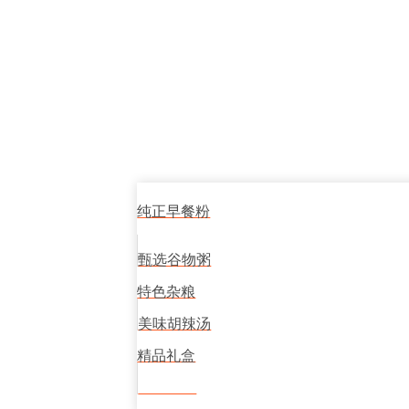
纯正早餐粉
甄选谷物粥
特色杂粮
美味胡辣汤
精品礼盒
食品安全