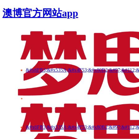
澳博官方网站app
&#x6FB3;&#x535A;&#x4F53;&#x80B2;&#97;&#112;&
&#x6FB3;&#x535A;&#x4F53;&#x80B2;&#97;&#112;&