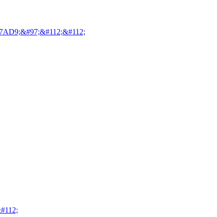
7AD9;&#97;&#112;&#112;
#112;