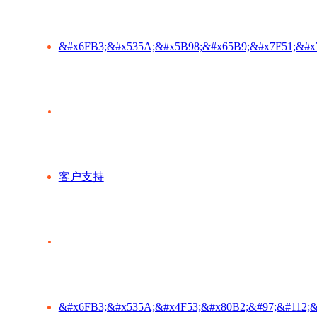
&#x6FB3;&#x535A;&#x5B98;&#x65B9;&#x7F51;&#x
客户支持
&#x6FB3;&#x535A;&#x4F53;&#x80B2;&#97;&#112;&