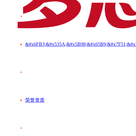
&#x6FB3;&#x535A;&#x5B98;&#x65B9;&#x7F51;&#x
荣誉资质