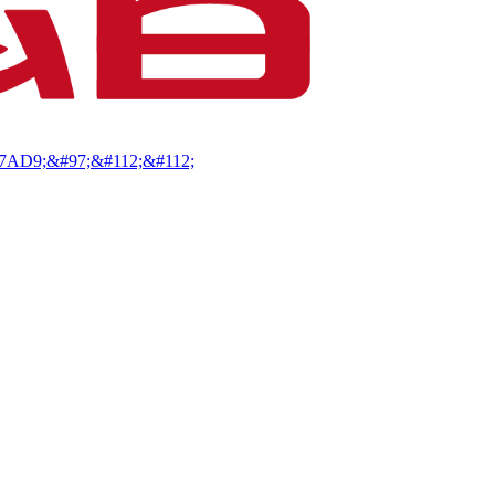
7AD9;&#97;&#112;&#112;