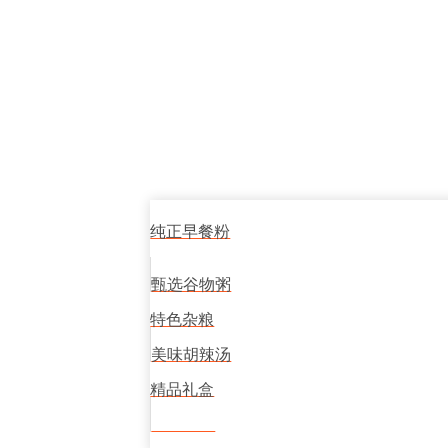
纯正早餐粉
甄选谷物粥
特色杂粮
美味胡辣汤
精品礼盒
食品安全