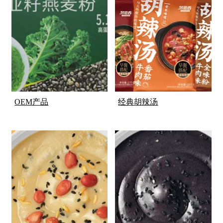
OEM产品
经典胡辣汤