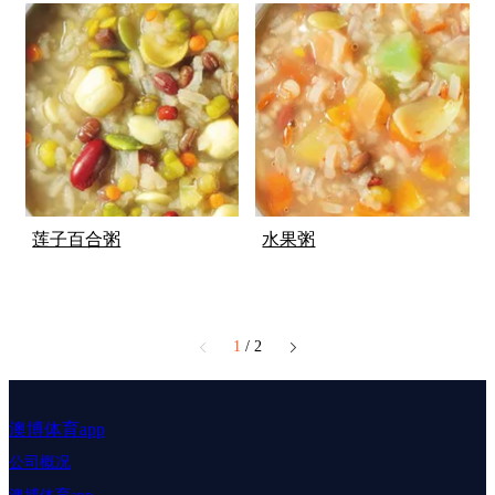
莲子百合粥
水果粥
1
/ 2
澳博体育app
公司概况