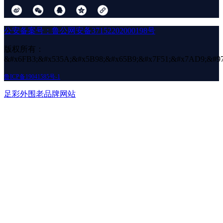
公安备案号：鲁公网安备37152202000198号
版权所有：
&#x6FB3;&#x535A;&#x5B98;&#x65B9;&#x7F51;&#x7AD9;&#97
鲁ICP备19041585号-1
足彩外围老品牌网站