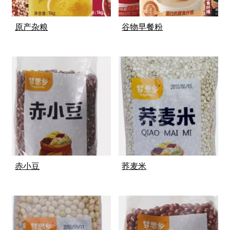
原产杂粮
谷物早餐粉
赤小豆
荞麦米