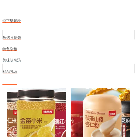
纯正早餐粉
甄选谷物粥
特色杂粮
美味胡辣汤
精品礼盒
食品安全