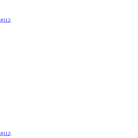
#112;
#112;