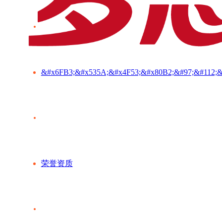
&#x6FB3;&#x535A;&#x4F53;&#x80B2;&#97;&#112;&
荣誉资质