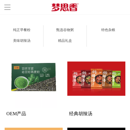
澳博官方网站app
澳博体育app
纯正早餐粉
甄选谷物粥
特色杂粮
澳博官方网站app
美味胡辣汤
精品礼盒
食品安全
澳博官方网站app
荣誉资质
澳博体育app
客户支持
澳博体育app
OEM产品
经典胡辣汤