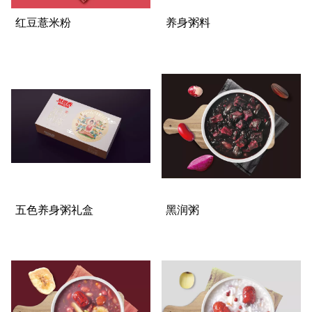
红豆薏米粉
养身粥料
五色养身粥礼盒
黑润粥