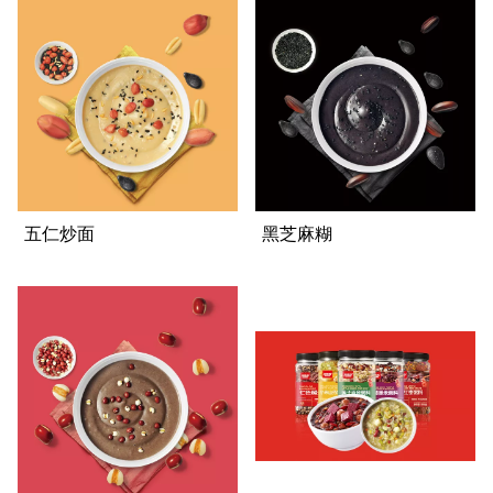
五仁炒面
黑芝麻糊